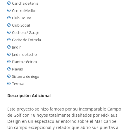
Cancha de tenis
Centro Médico
Club House
Club Social
Cochera / Garaje
Garita de Entrada
Jardín
Jardín de techo
Planta eléctrica
Playas
Sistema de riego
Terraza
Descripción Adicional
Este proyecto se hizo famoso por su incomparable Campo
de Golf con 18 hoyos totalmente diseñados por Nicklaus
Design en un espectacular entorno sobre el Mar Caribe.
Un campo excepcional y retador que abrió sus puertas al