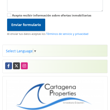
Acepto recibir información sobre ofertas inmobiliarias
Enviar formulario
Al enviar tus datos aceptas los
Términos de servicio y privacidad
Select Language
▼
Facebook
X
Instagram