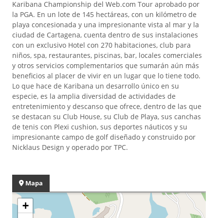
Karibana Championship del Web.com Tour aprobado por
la PGA. En un lote de 145 hectáreas, con un kilómetro de
playa concesionada y una impresionante vista al mar y la
ciudad de Cartagena, cuenta dentro de sus instalaciones
con un exclusivo Hotel con 270 habitaciones, club para
niños, spa, restaurantes, piscinas, bar, locales comerciales
y otros servicios complementarios que sumarán aún más
beneficios al placer de vivir en un lugar que lo tiene todo.
Lo que hace de Karibana un desarrollo único en su
especie, es la amplia diversidad de actividades de
entretenimiento y descanso que ofrece, dentro de las que
se destacan su Club House, su Club de Playa, sus canchas
de tenis con Plexi cushion, sus deportes náuticos y su
impresionante campo de golf diseñado y construido por
Nicklaus Design y operado por TPC.
Mapa
+