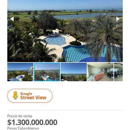
Google
Street View
Precio de venta
$1.300.000.000
Pesos Colombianos