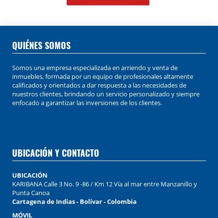
QUIÉNES SOMOS
Somos una empresa especializada en arriendo y venta de
inmuebles, formada por un equipo de profesionales altamente
calificados y orientados a dar respuesta a las necesidades de
nuestros clientes, brindando un servicio personalizado y siempre
enfocado a garantizar las inversiones de los clientes.
UBICACIÓN Y CONTACTO
UBICACIÓN
KARIBANA Calle 3 No. 9 -86 / Km 12 Vía al mar entre Manzanillo y
Punta Canoa
Cartagena de Indias - Bolívar - Colombia
MÓVIL