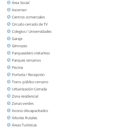
Área Social
Ascensor
Centros comerciales
Circuito cerrado de TV
Colegios / Universidades
Garaje
Gimnasio
Parqueadero visitantes
Parques cercanos
Piscina
Portería / Recepción
Trans. público cercano
Urbanización Cerrada
Zona residencial
Zonas verdes
Acceso discapacitados
Árboles frutales
Áreas Turísticas