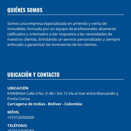
QUIÉNES SOMOS
Somos una empresa especializada en arriendo y venta de
inmuebles, formada por un equipo de profesionales altamente
calificados y orientados a dar respuesta a las necesidades de
nuestros clientes, brindando un servicio personalizado y siempre
enfocado a garantizar las inversiones de los clientes.
UBICACIÓN Y CONTACTO
UBICACIÓN
KARIBANA Calle 3 No. 9 -86 / Km 12 Vía al mar entre Manzanillo y
Punta Canoa
Cartagena de Indias - Bolívar - Colombia
MÓVIL
+573132930269
TELÉFONO
+573132930269