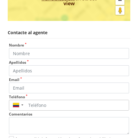
view
Contacte al agente
*
Nombre
*
Apellidos
*
Email
*
Teléfono
▼
Comentarios