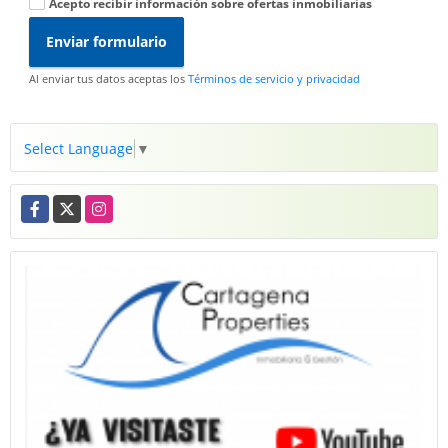
Acepto recibir información sobre ofertas inmobiliarias
Enviar formulario
Al enviar tus datos aceptas los
Términos de servicio y privacidad
Select Language
▼
Facebook
X
Instagram