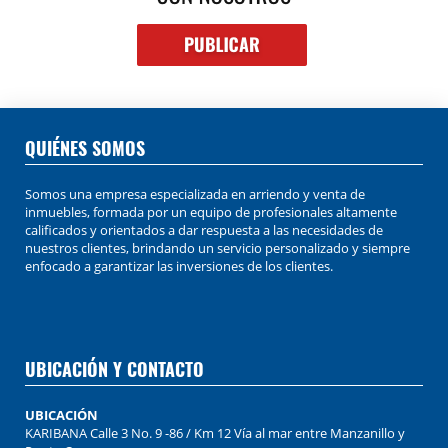
QUIÉNES SOMOS
Somos una empresa especializada en arriendo y venta de
inmuebles, formada por un equipo de profesionales altamente
calificados y orientados a dar respuesta a las necesidades de
nuestros clientes, brindando un servicio personalizado y siempre
enfocado a garantizar las inversiones de los clientes.
UBICACIÓN Y CONTACTO
UBICACIÓN
KARIBANA Calle 3 No. 9 -86 / Km 12 Vía al mar entre Manzanillo y