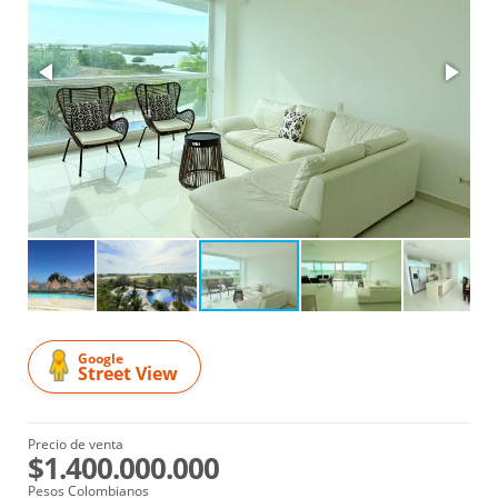
Google
Street View
Precio de venta
$1.400.000.000
Pesos Colombianos