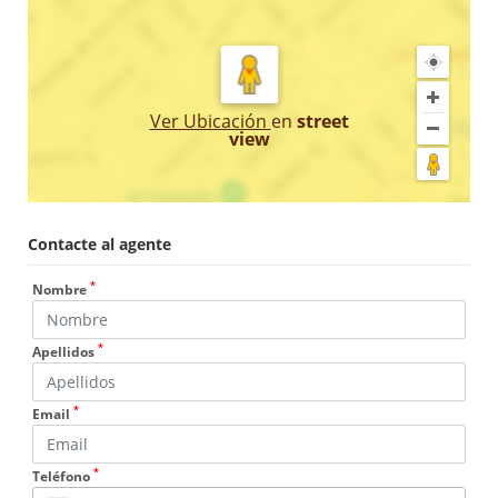
Ver Ubicación
en
street
view
Contacte al agente
*
Nombre
*
Apellidos
*
Email
*
Teléfono