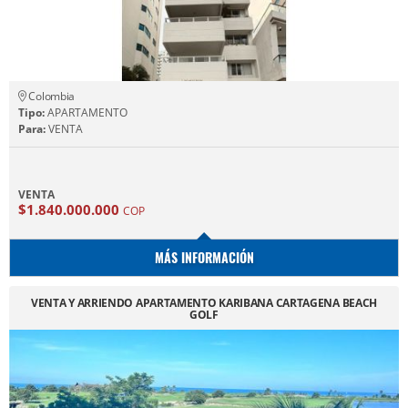
Colombia
Tipo:
APARTAMENTO
Para:
VENTA
VENTA
$1.840.000.000
COP
MÁS INFORMACIÓN
VENTA Y ARRIENDO APARTAMENTO KARIBANA CARTAGENA BEACH
GOLF