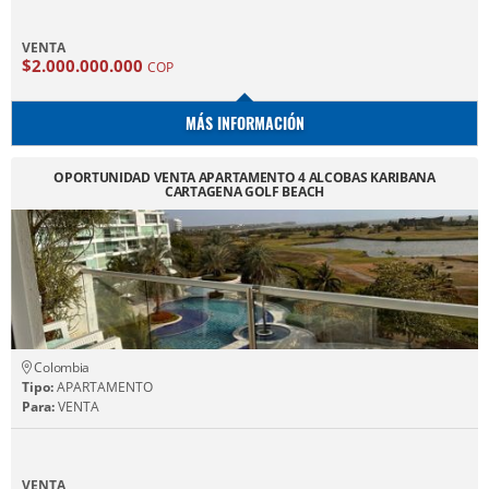
VENTA
$2.000.000.000
COP
MÁS INFORMACIÓN
OPORTUNIDAD VENTA APARTAMENTO 4 ALCOBAS KARIBANA
CARTAGENA GOLF BEACH
Colombia
Tipo:
APARTAMENTO
Para:
VENTA
VENTA