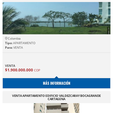
Colombia
Tipo:
APARTAMENTO
Para:
VENTA
VENTA
$1.900.000.000
COP
MÁS INFORMACIÓN
VENTA APARTAMENTO EDIFICIO VALDEZCARAY BOCAGRANDE
CARTAGENA