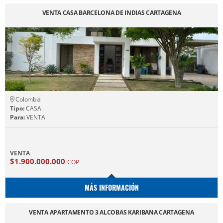
VENTA CASA BARCELONA DE INDIAS CARTAGENA
Colombia
Tipo:
CASA
Para:
VENTA
VENTA
$1.900.000.000
COP
MÁS INFORMACIÓN
VENTA APARTAMENTO 3 ALCOBAS KARIBANA CARTAGENA