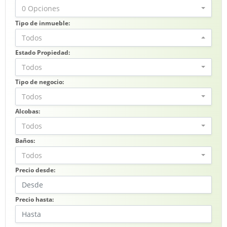
0 Opciones
Tipo de inmueble:
Todos
Estado Propiedad:
Todos
Tipo de negocio:
Todos
Alcobas:
Todos
Baños:
Todos
Precio desde:
Precio hasta: