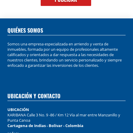
QUIÉNES SOMOS
Somos una empresa especializada en arriendo y venta de
inmuebles, formada por un equipo de profesionales altamente
calificados y orientados a dar respuesta a las necesidades de
nuestros clientes, brindando un servicio personalizado y siempre
enfocado a garantizar las inversiones de los clientes.
UBICACIÓN Y CONTACTO
UBICACIÓN
KARIBANA Calle 3 No. 9 -86 / Km 12 Vía al mar entre Manzanillo y
Punta Canoa
Cartagena de Indias - Bolívar - Colombia