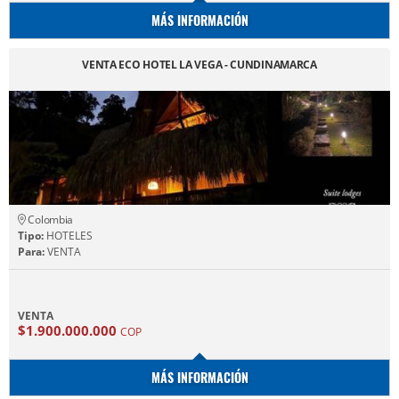
MÁS INFORMACIÓN
VENTA ECO HOTEL LA VEGA - CUNDINAMARCA
Colombia
Tipo:
HOTELES
Para:
VENTA
VENTA
$1.900.000.000
COP
MÁS INFORMACIÓN