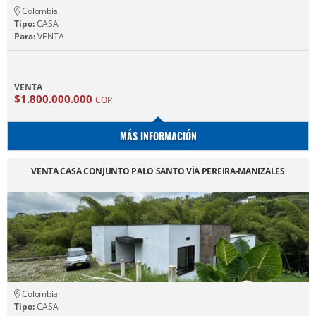
Colombia
Tipo:
CASA
Para:
VENTA
VENTA
$1.800.000.000
COP
MÁS INFORMACIÓN
VENTA CASA CONJUNTO PALO SANTO VÍA PEREIRA-MANIZALES
Colombia
Tipo:
CASA