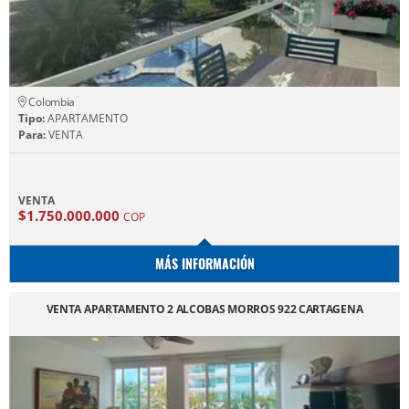
Colombia
Tipo:
APARTAMENTO
Para:
VENTA
VENTA
$1.750.000.000
COP
MÁS INFORMACIÓN
VENTA APARTAMENTO 2 ALCOBAS MORROS 922 CARTAGENA