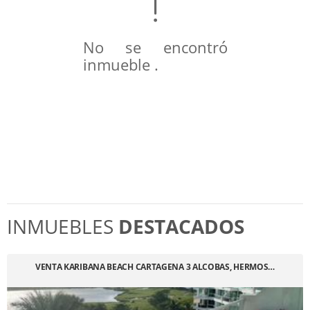
No se encontró
inmueble .
INMUEBLES
DESTACADOS
VENTA KARIBANA BEACH CARTAGENA 3 ALCOBAS, HERMOS…