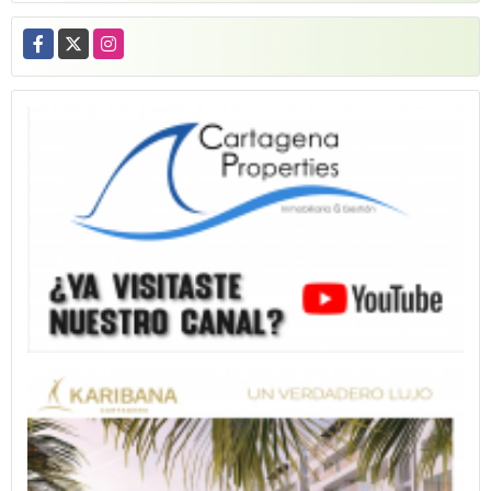
Facebook
X
Instagram