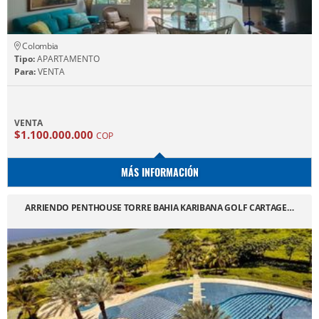
Colombia
Tipo:
APARTAMENTO
Para:
VENTA
VENTA
$1.100.000.000
COP
MÁS INFORMACIÓN
ARRIENDO PENTHOUSE TORRE BAHIA KARIBANA GOLF CARTAGE…