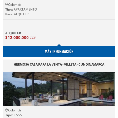
Colombia
Tipo:
APARTAMENTO
Para:
ALQUILER
ALQUILER
$12.000.000
COP
MÁS INFORMACIÓN
HERMOSA CASA PARA LA VENTA - VILLETA - CUNDINAMARCA
Colombia
Tipo:
CASA