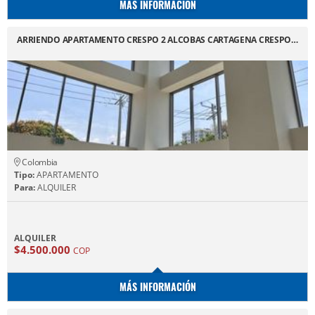
MÁS INFORMACIÓN
ARRIENDO APARTAMENTO CRESPO 2 ALCOBAS CARTAGENA CRESPO…
Colombia
Tipo:
APARTAMENTO
Para:
ALQUILER
ALQUILER
$4.500.000
COP
MÁS INFORMACIÓN