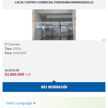
LOCAL CENTRO COMERCIAL PANORAMA BARRANQUILLA
Colombia
Tipo:
LOCAL
Para:
ALQUILER
ALQUILER
$2.800.000
COP
MÁS INFORMACIÓN
Select Language
▼