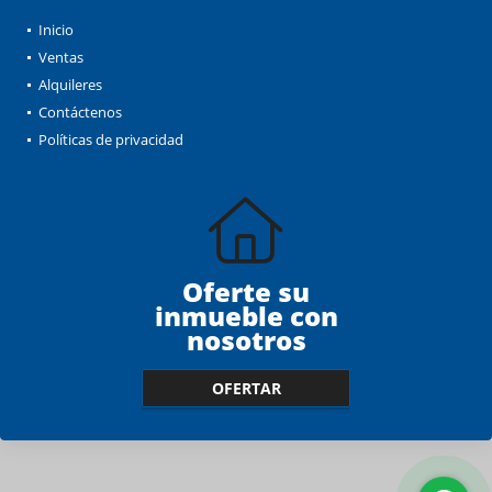
Inicio
Ventas
Alquileres
Contáctenos
Políticas de privacidad
Oferte su
inmueble con
nosotros
OFERTAR