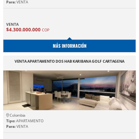
Para:
VENTA
VENTA
$4.300.000.000
COP
MÁS INFORMACIÓN
VENTA APARTAMENTO DOS HAB KARIBANA GOLF CARTAGENA
Colombia
Tipo:
APARTAMENTO
Para:
VENTA